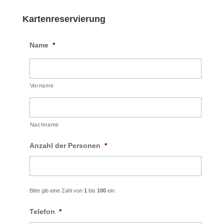
Kartenreservierung
Name
*
Vorname
Nachname
Anzahl der Personen
*
Bitte gib eine Zahl von
1
bis
100
ein.
Telefon
*