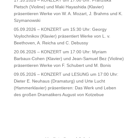
Pietsch (Violine) und Maki Hayashida (Klavier)
präsentieren Werke von W. A. Mozart, J. Brahms und K.
Szymanowski
05.09.2026 – KONZERT um 15:30 Uhr: Georgy
Voylochnikov (Klavier) präsentiert Werke von L. v.
Beethoven, A. Reicha und C. Debussy
20.06.2026 – KONZERT um 17:00 Uhr: Myriam
Barbaux-Cohen (Klavier) und Jean-Samuel Bez (Violine)
präsentieren Werke von F. Schubert und M. Bonis
09.05.2026 – KONZERT und LESUNG um 17:00 Uhr:
Dieter E. Neuhaus (Dramaturg) und Urte Lucht
(Hammerklavier) präsentieren: Das Werk und Leben
des großen Dramatikers August von Kotzebue