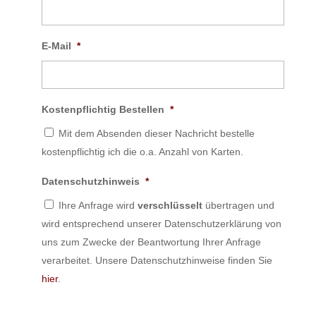
E-Mail
*
Kostenpflichtig Bestellen
*
Mit dem Absenden dieser Nachricht bestelle
kostenpflichtig ich die o.a. Anzahl von Karten.
Datenschutzhinweis
*
Ihre Anfrage wird
verschlüsselt
übertragen und
wird entsprechend unserer Datenschutzerklärung von
uns zum Zwecke der Beantwortung Ihrer Anfrage
verarbeitet. Unsere Datenschutzhinweise finden Sie
hier
.