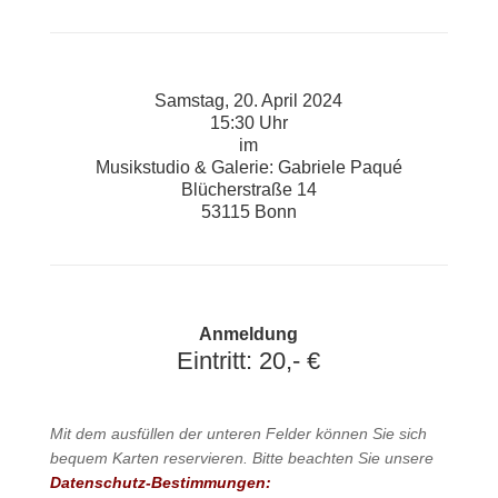
Samstag, 20. April 2024
15:30 Uhr
im
Musikstudio & Galerie: Gabriele Paqué
Blücherstraße 14
53115 Bonn
Anmeldung
Eintritt: 20,- €
Mit dem ausfüllen der unteren Felder können Sie sich
bequem Karten reservieren. Bitte beachten Sie unsere
Datenschutz-Bestimmungen: