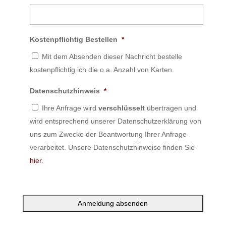
Kostenpflichtig Bestellen
*
Mit dem Absenden dieser Nachricht bestelle
kostenpflichtig ich die o.a. Anzahl von Karten.
Datenschutzhinweis
*
Ihre Anfrage wird
verschlüsselt
übertragen und
wird entsprechend unserer Datenschutzerklärung von
uns zum Zwecke der Beantwortung Ihrer Anfrage
verarbeitet. Unsere Datenschutzhinweise finden Sie
hier
.