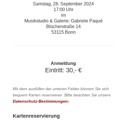
Samstag, 28. September 2024
17:00 Uhr
im
Musikstudio & Galerie: Gabriele Paqué
Blücherstraße 14
53115 Bonn
Anmeldung
Eintritt: 30,- €
Mit dem ausfüllen der unteren Felder können Sie sich
bequem Karten reservieren. Bitte beachten Sie unsere
Datenschutz-Bestimmungen:
Kartenreservierung