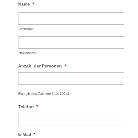
Name
*
Vorname
Nachname
Anzahl der Personen
*
Bitte gib eine Zahl von
1
bis
100
ein.
Telefon
*
E-Mail
*