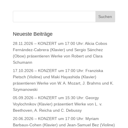
Neueste Beiträge
28.11.2026 – KONZERT um 17:00 Uhr: Alicia Cobos
Fernández-Cabrera (Klavier) und Sergio Sánchez
(Oboe) präsentieren Werke von Robert und Clara
Schumann
17.10.2026 – KONZERT um 17:00 Uhr: Franziska
Pietsch (Violine) und Maki Hayashida (Klavier)
präsentieren Werke von W. A. Mozart, J. Brahms und K.
Szymanowski
05.09.2026 – KONZERT um 15:30 Uhr: Georgy
Voylochnikov (Klavier) präsentiert Werke von L. v.
Beethoven, A. Reicha und C. Debussy
20.06.2026 – KONZERT um 17:00 Uhr: Myriam
Barbaux-Cohen (Klavier) und Jean-Samuel Bez (Violine)