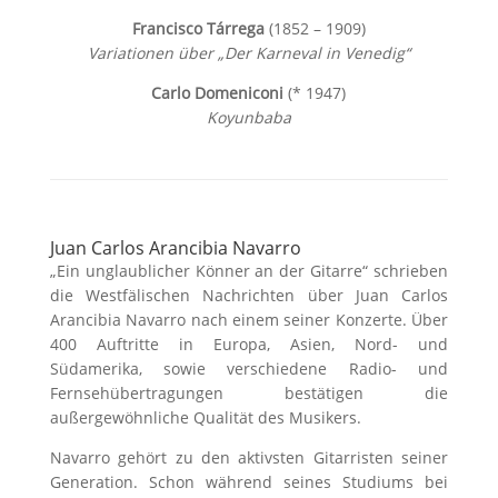
Francisco Tárrega
(1852 – 1909)
Variationen über „Der Karneval in Venedig“
Carlo Domeniconi
(* 1947)
Koyunbaba
Juan Carlos Arancibia Navarro
„Ein unglaublicher Könner an der Gitarre“ schrieben
die Westfälischen Nachrichten über Juan Carlos
Arancibia Navarro nach einem seiner Konzerte. Über
400 Auftritte in Europa, Asien, Nord- und
Südamerika, sowie verschiedene Radio- und
Fernsehübertragungen bestätigen die
außergewöhnliche Qualität des Musikers.
Navarro gehört zu den aktivsten Gitarristen seiner
Generation. Schon während seines Studiums bei