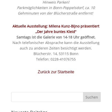
Hinweis
Parken!
Parkmöglichkeiten in Bonn-Poppelsdorf, ca. 10
Gehminuten von der Blücherstraße entfernt!
Aktuelle Ausstellung: Milena Kunz-Bijno präsentiert
„Der Jahre buntes Kleid“
Samtags ist die Galerie von 14-18 Uhr geöffnet.
Nach telefonischer Absprache kann die Ausstellung
auch zu anderen Zeiten besichtigt werden.
Blücherstr. 14, 53115 Bonn
Telefon: 0228-41076755
Zurück zur Startseite