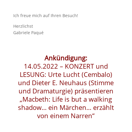
Ich freue mich auf Ihren Besuch!
Herzlichst
Gabriele Paqué
Ankündigung:
14.05.2022 – KONZERT und
LESUNG: Urte Lucht (Cembalo)
und Dieter E. Neuhaus (Stimme
und Dramaturgie) präsentieren
„Macbeth: Life is but a walking
shadow… ein Märchen… erzählt
von einem Narren“