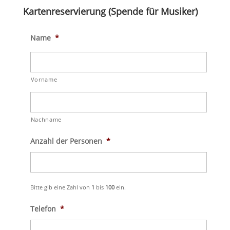
Kartenreservierung (Spende für Musiker)
Name
*
Vorname
Nachname
Anzahl der Personen
*
Bitte gib eine Zahl von
1
bis
100
ein.
Telefon
*