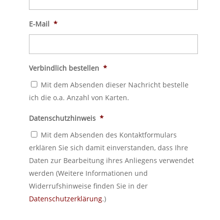
E-Mail
*
Verbindlich bestellen
*
Mit dem Absenden dieser Nachricht bestelle
ich die o.a. Anzahl von Karten.
Datenschutzhinweis
*
Mit dem Absenden des Kontaktformulars
erklären Sie sich damit einverstanden, dass Ihre
Daten zur Bearbeitung ihres Anliegens verwendet
werden (Weitere Informationen und
Widerrufshinweise finden Sie in der
Datenschutzerklärung
.)