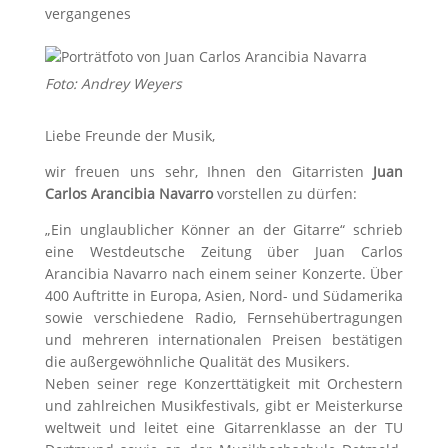
vergangenes
Foto: Andrey Weyers
Liebe Freunde der Musik,
wir freuen uns sehr, Ihnen den Gitarristen
Juan
Carlos Arancibia Navarro
vorstellen zu dürfen:
„Ein unglaublicher Könner an der Gitarre“ schrieb
eine Westdeutsche Zeitung über Juan Carlos
Arancibia Navarro nach einem seiner Konzerte. Über
400 Auftritte in Europa, Asien, Nord- und Südamerika
sowie verschiedene Radio, Fernsehübertragungen
und mehreren internationalen Preisen bestätigen
die außergewöhnliche Qualität des Musikers.
Neben seiner rege Konzerttätigkeit mit Orchestern
und zahlreichen Musikfestivals, gibt er Meisterkurse
weltweit und leitet eine Gitarrenklasse an der TU