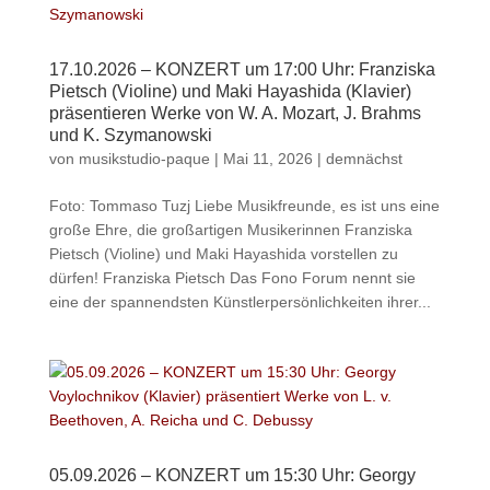
17.10.2026 – KONZERT um 17:00 Uhr: Franziska
Pietsch (Violine) und Maki Hayashida (Klavier)
präsentieren Werke von W. A. Mozart, J. Brahms
und K. Szymanowski
von
musikstudio-paque
|
Mai 11, 2026
|
demnächst
Foto: Tommaso Tuzj Liebe Musikfreunde, es ist uns eine
große Ehre, die großartigen Musikerinnen Franziska
Pietsch (Violine) und Maki Hayashida vorstellen zu
dürfen! Franziska Pietsch Das Fono Forum nennt sie
eine der spannendsten Künstlerpersönlichkeiten ihrer...
05.09.2026 – KONZERT um 15:30 Uhr: Georgy