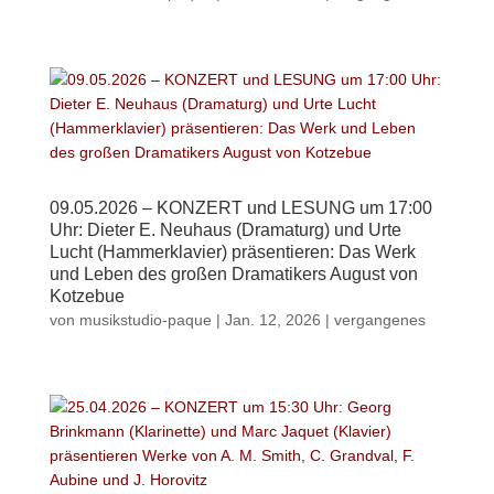
09.05.2026 – KONZERT und LESUNG um 17:00
Uhr: Dieter E. Neuhaus (Dramaturg) und Urte
Lucht (Hammerklavier) präsentieren: Das Werk
und Leben des großen Dramatikers August von
Kotzebue
von
musikstudio-paque
|
Jan. 12, 2026
|
vergangenes