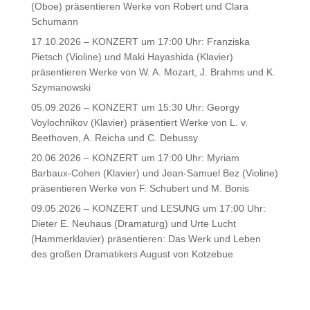
(Oboe) präsentieren Werke von Robert und Clara
Schumann
17.10.2026 – KONZERT um 17:00 Uhr: Franziska
Pietsch (Violine) und Maki Hayashida (Klavier)
präsentieren Werke von W. A. Mozart, J. Brahms und K.
Szymanowski
05.09.2026 – KONZERT um 15:30 Uhr: Georgy
Voylochnikov (Klavier) präsentiert Werke von L. v.
Beethoven, A. Reicha und C. Debussy
20.06.2026 – KONZERT um 17:00 Uhr: Myriam
Barbaux-Cohen (Klavier) und Jean-Samuel Bez (Violine)
präsentieren Werke von F. Schubert und M. Bonis
09.05.2026 – KONZERT und LESUNG um 17:00 Uhr:
Dieter E. Neuhaus (Dramaturg) und Urte Lucht
(Hammerklavier) präsentieren: Das Werk und Leben
des großen Dramatikers August von Kotzebue