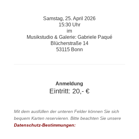
Samstag, 25. April 2026
15:30 Uhr
im
Musikstudio & Galerie: Gabriele Paqué
Blücherstraße 14
53115 Bonn
Anmeldung
Eintritt: 20,- €
Mit dem ausfüllen der unteren Felder können Sie sich
bequem Karten reservieren. Bitte beachten Sie unsere
Datenschutz-Bestimmungen: