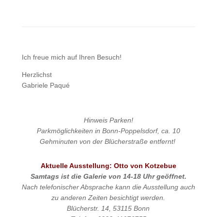
Ich freue mich auf Ihren Besuch!
Herzlichst
Gabriele Paqué
Hinweis
Parken!
Parkmöglichkeiten in Bonn-Poppelsdorf, ca. 10
Gehminuten von der Blücherstraße entfernt!
Aktuelle Ausstellung: Otto von Kotzebue
Samtags ist die Galerie von 14-18 Uhr geöffnet.
Nach telefonischer Absprache kann die Ausstellung auch
zu anderen Zeiten besichtigt werden.
Blücherstr. 14, 53115 Bonn