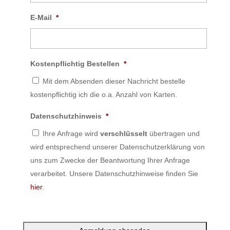
E-Mail
*
Kostenpflichtig Bestellen
*
Mit dem Absenden dieser Nachricht bestelle
kostenpflichtig ich die o.a. Anzahl von Karten.
Datenschutzhinweis
*
Ihre Anfrage wird
verschlüsselt
übertragen und
wird entsprechend unserer Datenschutzerklärung von
uns zum Zwecke der Beantwortung Ihrer Anfrage
verarbeitet. Unsere Datenschutzhinweise finden Sie
hier
.