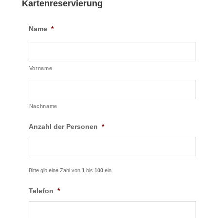
Kartenreservierung
Name
*
Vorname
Nachname
Anzahl der Personen
*
Bitte gib eine Zahl von
1
bis
100
ein.
Telefon
*