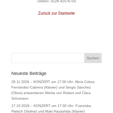
Telefon: 0228-41076755
Zurück zur Startseite
Neueste Beiträge
28.11.2026 – KONZERT um 17:00 Uhr: Alicia Cobos
Fernández-Cabrera (Klavier) und Sergio Sánchez
(Oboe) präsentieren Werke von Robert und Clara
Schumann
17.10.2026 – KONZERT um 17:00 Uhr: Franziska
Pietsch (Violine) und Maki Hayashida (Klavier)