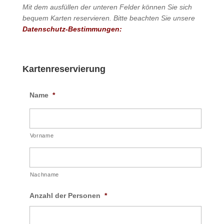
Mit dem ausfüllen der unteren Felder können Sie sich
bequem Karten reservieren. Bitte beachten Sie unsere
Datenschutz-Bestimmungen:
Kartenreservierung
Name
*
Vorname
Nachname
Anzahl der Personen
*