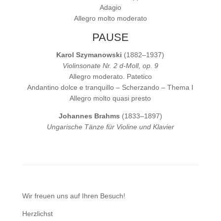
Adagio
Allegro molto moderato
PAUSE
Karol Szymanowski
(1882–1937)
Violinsonate Nr. 2 d-Moll, op. 9
Allegro moderato. Patetico
Andantino dolce e tranquillo – Scherzando – Thema I
Allegro molto quasi presto
Johannes Brahms
(1833–1897)
Ungarische Tänze für Violine und Klavier
Wir freuen uns auf Ihren Besuch!
Herzlichst