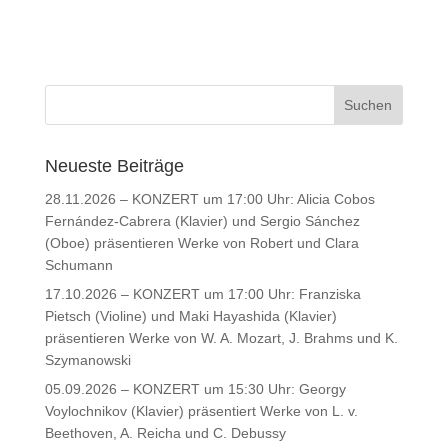
Neueste Beiträge
28.11.2026 – KONZERT um 17:00 Uhr: Alicia Cobos
Fernández-Cabrera (Klavier) und Sergio Sánchez
(Oboe) präsentieren Werke von Robert und Clara
Schumann
17.10.2026 – KONZERT um 17:00 Uhr: Franziska
Pietsch (Violine) und Maki Hayashida (Klavier)
präsentieren Werke von W. A. Mozart, J. Brahms und K.
Szymanowski
05.09.2026 – KONZERT um 15:30 Uhr: Georgy
Voylochnikov (Klavier) präsentiert Werke von L. v.
Beethoven, A. Reicha und C. Debussy