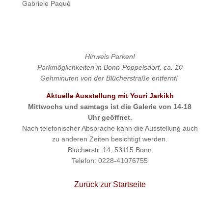
Gabriele Paqué
Hinweis
Parken!
Parkmöglichkeiten in Bonn-Poppelsdorf, ca. 10
Gehminuten von der Blücherstraße entfernt!
Aktuelle Ausstellung mit Youri Jarkikh
Mittwochs und samtags ist die Galerie von 14-18
Uhr geöffnet.
Nach telefonischer Absprache kann die Ausstellung auch
zu anderen Zeiten besichtigt werden.
Blücherstr. 14, 53115 Bonn
Telefon: 0228-41076755
Zurück zur Startseite