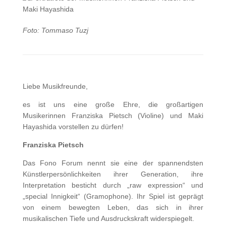
Foto: Tommaso Tuzj
Liebe Musikfreunde,
es ist uns eine große Ehre, die großartigen
Musikerinnen Franziska Pietsch (Violine) und Maki
Hayashida vorstellen zu dürfen!
Franziska Pietsch
Das Fono Forum nennt sie eine der spannendsten
Künstlerpersönlichkeiten ihrer Generation, ihre
Interpretation besticht durch „raw expression“ und
„special Innigkeit“ (Gramophone). Ihr Spiel ist geprägt
von einem bewegten Leben, das sich in ihrer
musikalischen Tiefe und Ausdruckskraft widerspiegelt.