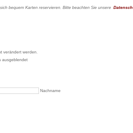
 sich bequem Karten reservieren. Bitte beachten Sie unsere
Datensch
cht verändert werden.
rs ausgeblendet
Nachname