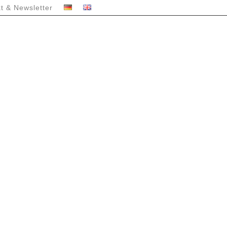
t & Newsletter