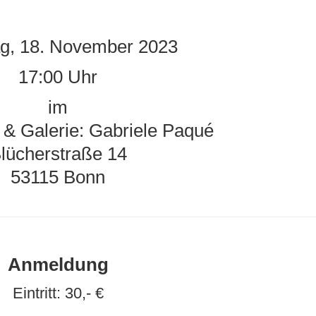
g, 18. November 2023
17:00 Uhr
im
 & Galerie: Gabriele Paqué
lücherstraße 14
53115 Bonn
Anmeldung
Eintritt: 30,- €