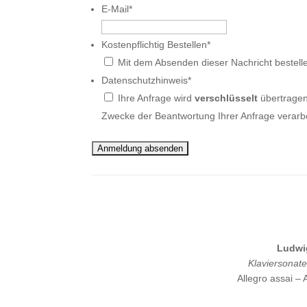
E-Mail
*
Kostenpflichtig Bestellen
*
Mit dem Absenden dieser Nachricht bestelle 
Datenschutzhinweis
*
Ihre Anfrage wird
verschlüsselt
übertragen
Zwecke der Beantwortung Ihrer Anfrage verarb
Ludwi
Klaviersonate
Allegro assai –