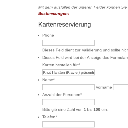
Mit dem ausfüllen der unteren Felder können Sie
Bestimmungen:
Kartenreservierung
Phone
Dieses Feld dient zur Validierung und sollte ni
Dieses Feld wird bei der Anzeige des Formula
Karten bestellen für:
*
Name
*
Vorname
Anzahl der Personen
*
Bitte gib eine Zahl von
1
bis
100
ein.
Telefon
*