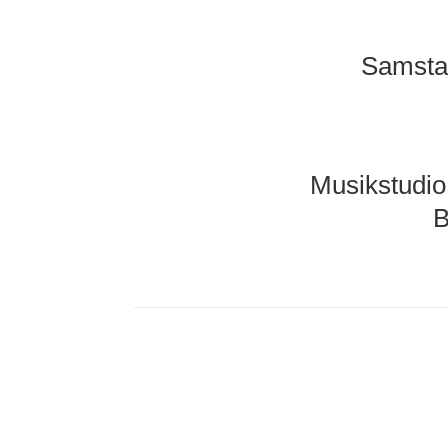
Samsta
Musikstudio
B