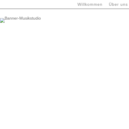
Willkommen
Über uns