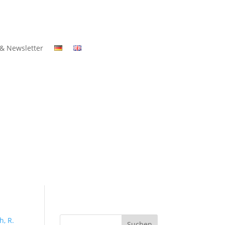
 & Newsletter