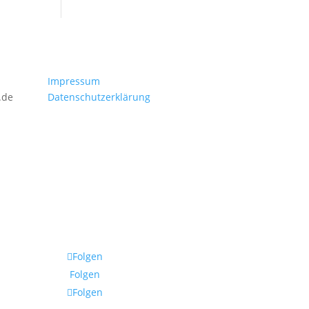
Impressum
.de
Datenschutzerklärung
Folgen
Folgen
Folgen