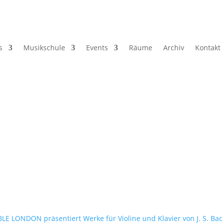
s
Musikschule
Events
Räume
Archiv
Kontakt