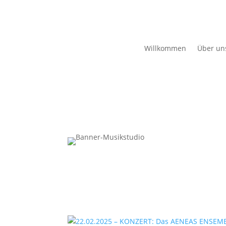
Willkommen
Über un