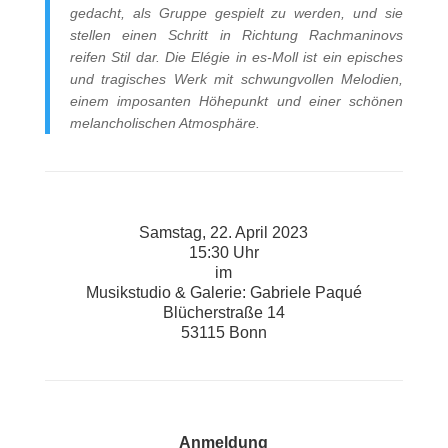
gedacht, als Gruppe gespielt zu werden, und sie
stellen einen Schritt in Richtung Rachmaninovs
reifen Stil dar. Die Elégie in es-Moll ist ein episches
und tragisches Werk mit schwungvollen Melodien,
einem imposanten Höhepunkt und einer schönen
melancholischen Atmosphäre.
Samstag, 22. April 2023
15:30 Uhr
im
Musikstudio & Galerie: Gabriele Paqué
Blücherstraße 14
53115 Bonn
Anmeldung