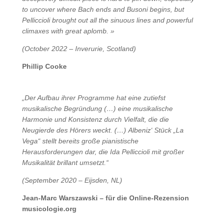
to uncover where Bach ends and Busoni begins, but
Pelliccioli brought out all the sinuous lines and powerful
climaxes with great aplomb. »
(October 2022 – Inverurie, Scotland)
Phillip Cooke
„Der Aufbau ihrer Programme hat eine zutiefst
musikalische Begründung (…) eine musikalische
Harmonie und Konsistenz durch Vielfalt, die die
Neugierde des Hörers weckt. (…) Albeniz‘ Stück „La
Vega“ stellt bereits große pianistische
Herausforderungen dar, die Ida Pelliccioli mit großer
Musikalität brillant umsetzt.“
(September 2020 – Eijsden, NL)
Jean-Marc Warszawski – für die Online-Rezension
musicologie.org