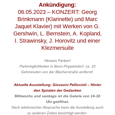
Ankündigung:
06.05.2023 – KONZERT: Georg
Brinkmann (Klarinette) und Marc
Jaquet Klavier) mit Werken von G.
Gershwin, L. Bernstein, A. Kopland,
I. Strawinsky, J. Horovitz und einer
Klezmersuite
Hinweis
Parken!
Parkmöglichkeiten in Bonn-Poppelsdorf, ca. 10
Gehminuten von der Blücherstraße entfernt!
Aktuelle Ausstellung: Giovanni Pelliccioli – Hinter
den Spiralen der Gedanken
Mittwochs und samtags ist die Galerie von 14-18
Uhr geöffnet.
Nach telefonischer Absprache kann die Ausstellung auch
zu anderen Zeiten besichtigt werden.