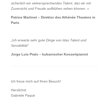
sicherlich ein vielversprechendes Talent, das wir mit
Zuversicht und Freude aufblühen sehen können. »
Patrice Martinet – Direktor des Athénée Theaters in
Paris
„Ich erwarte sehr gute Dinge von Idas Talent und
Sensibilität“
Jorge Luis Prats – kubanischer Konzertpianist
Ich freue mich auf Ihren Besuch!
Herzlichst
Gabriele Paqué