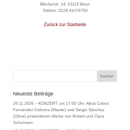
Blücherstr. 14, 53115 Bonn
Telefon: 0228-41076755
Zurück zur Startseite
Neueste Beiträge
28.11.2026 – KONZERT um 17:00 Uhr: Alicia Cobos
Fernández-Cabrera (Klavier) und Sergio Sánchez
(Oboe) präsentieren Werke von Robert und Clara
Schumann