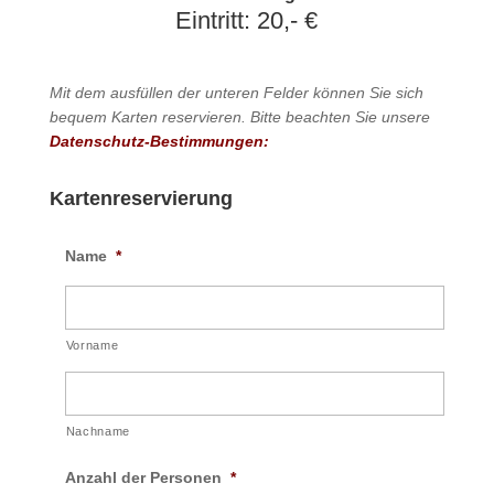
Eintritt: 20,- €
Mit dem ausfüllen der unteren Felder können Sie sich
bequem Karten reservieren. Bitte beachten Sie unsere
Datenschutz-Bestimmungen:
Kartenreservierung
Name
*
Vorname
Nachname
Anzahl der Personen
*