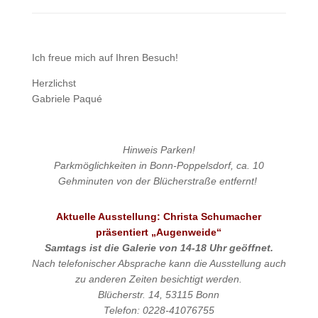
Ich freue mich auf Ihren Besuch!
Herzlichst
Gabriele Paqué
Hinweis
Parken!
Parkmöglichkeiten in Bonn-Poppelsdorf, ca. 10
Gehminuten von der Blücherstraße entfernt!
Aktuelle Ausstellung: Christa Schumacher
präsentiert „Augenweide“
Samtags ist die Galerie von 14-18 Uhr geöffnet.
Nach telefonischer Absprache kann die Ausstellung auch
zu anderen Zeiten besichtigt werden.
Blücherstr. 14, 53115 Bonn
Telefon: 0228-41076755