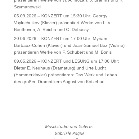
Szymanowski
05.09.2026 – KONZERT um 15:30 Uhr: Georgy
Voylochnikov (Klavier) präsentiert Werke von L. v.
Beethoven, A. Reicha und C. Debussy
20.06.2026 – KONZERT um 17:00 Uhr: Myriam
Barbaux-Cohen (Klavier) und Jean-Samuel Bez (Violine)
präsentieren Werke von F. Schubert und M. Bonis
09.05.2026 – KONZERT und LESUNG um 17:00 Uhr:
Dieter E. Neuhaus (Dramaturg) und Urte Lucht
(Hammerklavier) präsentieren: Das Werk und Leben
des großen Dramatikers August von Kotzebue
Musikstudio und Galerie:
Gabriele Paqué