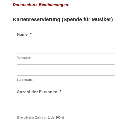
Datenschutz-Bestimmungen:
Kartenreservierung (Spende für Musiker)
Name
*
Vorname
Nachname
Anzahl der Personen
*
Bitte gib eine Zahl von
1
bis
100
ein.