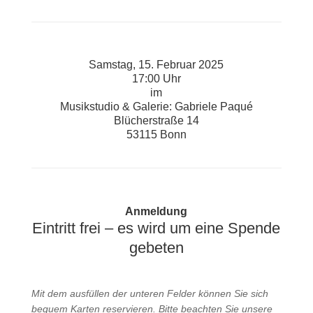
Samstag, 15. Februar 2025
17:00 Uhr
im
Musikstudio & Galerie: Gabriele Paqué
Blücherstraße 14
53115 Bonn
Anmeldung
Eintritt frei – es wird um eine Spende
gebeten
Mit dem ausfüllen der unteren Felder können Sie sich
bequem Karten reservieren. Bitte beachten Sie unsere