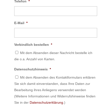
Telefon
*
E-Mail
*
Verbindlich bestellen
*
Mit dem Absenden dieser Nachricht bestelle ich
die o.a. Anzahl von Karten.
Datenschutzhinweis
*
Mit dem Absenden des Kontaktformulars erklären
Sie sich damit einverstanden, dass Ihre Daten zur
Bearbeitung ihres Anliegens verwendet werden
(Weitere Informationen und Widerrufshinweise finden
Sie in der
Datenschutzerklärung
.)