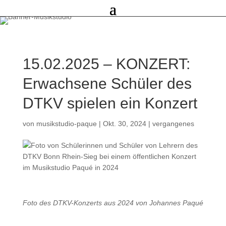
15.02.2025 – KONZERT:
Erwachsene Schüler des
DTKV spielen ein Konzert
von
musikstudio-paque
|
Okt. 30, 2024
|
vergangenes
Foto des DTKV-Konzerts aus 2024 von Johannes Paqué